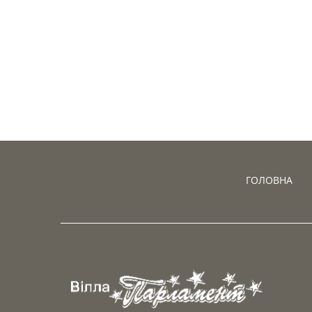
ГОЛОВНА