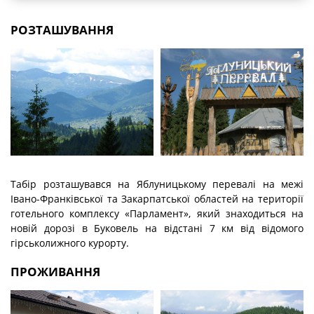
РОЗТАШУВАННЯ
Табір розташувався на Яблуницькому перевалі на межі
Івано-Франківської та Закарпатської областей на території
готельного комплексу «Парламент», який знаходиться на
новій дорозі в Буковель на відстані 7 км від відомого
гірськолижного курорту.
ПРОЖИВАННЯ