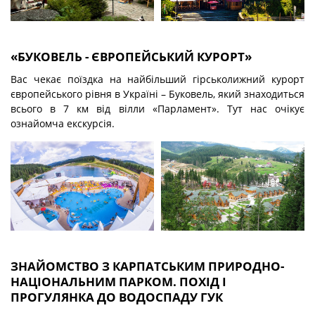
«БУКОВЕЛЬ - ЄВРОПЕЙСЬКИЙ КУРОРТ»
Вас чекає поїздка на найбільший гірськолижний курорт
європейського рівня в Україні – Буковель, який знаходиться
всього в 7 км від вілли «Парламент». Тут нас очікує
ознайомча екскурсія.
ЗНАЙОМСТВО З КАРПАТСЬКИМ ПРИРОДНО-
НАЦІОНАЛЬНИМ ПАРКОМ. ПОХІД І
ПРОГУЛЯНКА ДО ВОДОСПАДУ ГУК