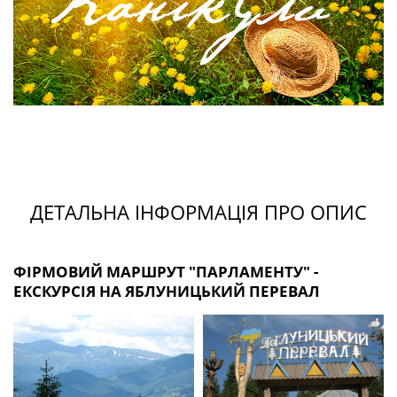
ДЕТАЛЬНА ІНФОРМАЦІЯ ПРО ОПИС
ФІРМОВИЙ МАРШРУТ "ПАРЛАМЕНТУ" -
ЕКСКУРСІЯ НА ЯБЛУНИЦЬКИЙ ПЕРЕВАЛ