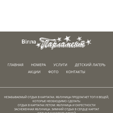
ГЛАВНАЯ
НОМЕРА
УСЛУГИ
ДЕТСКИЙ ЛАГЕРЬ
АКЦИИ
ФОТО
КОНТАКТЫ
НЕЗАБЫВАЕМЫЙ ОТДЫХ В КАРПАТАХ. ЯБЛУНИЦА ПРЕДЛАГАЕТ ТОП 8 ВЕЩЕЙ,
КОТОРЫЕ НЕОБХОДИМО СДЕЛАТЬ:
ОТДЫХ В КАРПАТАХ ЛЕТОМ: ЯБЛУНИЦА И ОКРЕСТНОСТИ
ЗАСНЕЖЕННАЯ ЯБЛУНИЦА: ЗИМНИЙ ОТДЫХ В СЕРДЦЕ КАРПАТ