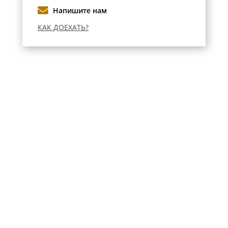
Напишите нам
КАК ДОЕХАТЬ?